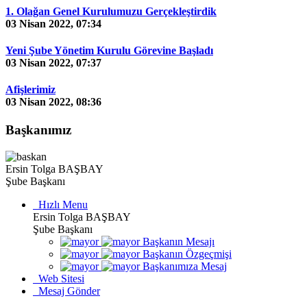
1. Olağan Genel Kurulumuzu Gerçekleştirdik
03 Nisan 2022, 07:34
Yeni Şube Yönetim Kurulu Görevine Başladı
03 Nisan 2022, 07:37
Afişlerimiz
03 Nisan 2022, 08:36
Başkanımız
Ersin Tolga BAŞBAY
Şube Başkanı
Hızlı Menu
Ersin Tolga BAŞBAY
Şube Başkanı
Başkanın Mesajı
Başkanın Özgeçmişi
Başkanımıza Mesaj
Web Sitesi
Mesaj Gönder