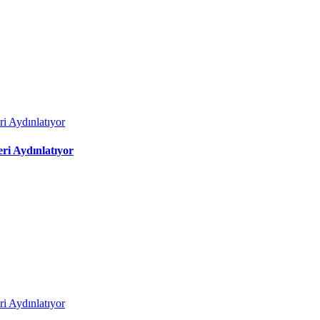
ri Aydınlatıyor