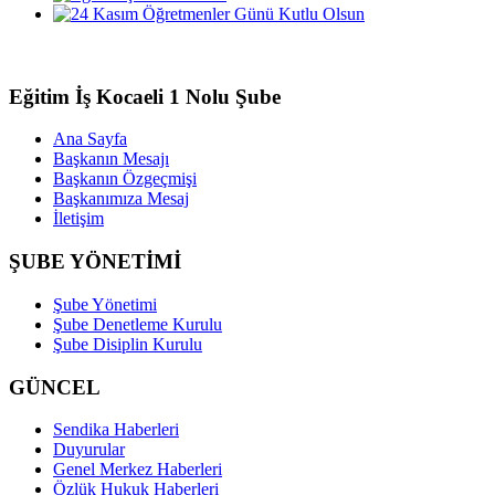
Eğitim İş Kocaeli 1 Nolu Şube
Ana Sayfa
Başkanın Mesajı
Başkanın Özgeçmişi
Başkanımıza Mesaj
İletişim
ŞUBE YÖNETİMİ
Şube Yönetimi
Şube Denetleme Kurulu
Şube Disiplin Kurulu
GÜNCEL
Sendika Haberleri
Duyurular
Genel Merkez Haberleri
Özlük Hukuk Haberleri