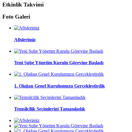
Etkinlik Takvimi
Foto Galeri
Afişlerimiz
Yeni Şube Yönetim Kurulu Görevine Başladı
1. Olağan Genel Kurulumuzu Gerçekleştirdik
Temsilcilik Seçimlerini Tamamladık