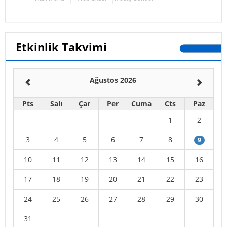
Etkinlik Takvimi
Ağustos 2026
Pts
Salı
Çar
Per
Cuma
Cts
Paz
1
2
3
4
5
6
7
8
9
10
11
12
13
14
15
16
17
18
19
20
21
22
23
24
25
26
27
28
29
30
31