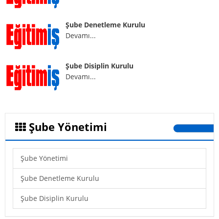
Galeriler
Şube Denetleme Kurulu
Foto Galeri
Devamı...
Videolar
İletişim
Şube Disiplin Kurulu
Devamı...
Şube Yönetimi
Şube Yönetimi
Şube Denetleme Kurulu
Şube Disiplin Kurulu