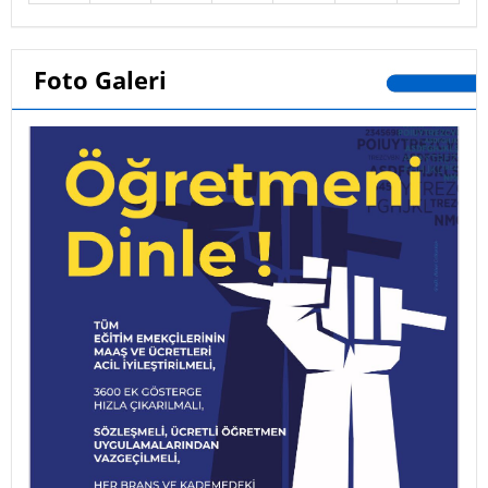
Foto Galeri