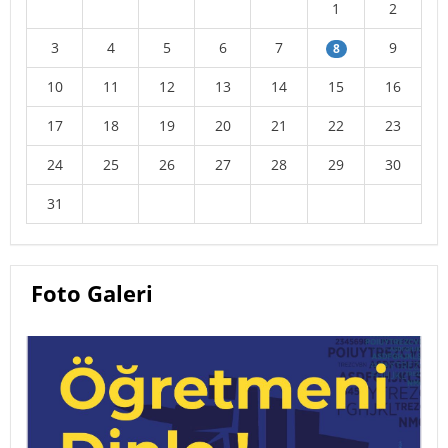
1
2
3
4
5
6
7
9
8
10
11
12
13
14
15
16
17
18
19
20
21
22
23
24
25
26
27
28
29
30
31
Foto Galeri