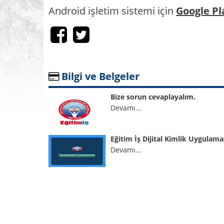
Android işletim sistemi için
Google Pl
Bilgi ve Belgeler
Bize sorun cevaplayalım.
Devamı...
Eğitim İş Dijital Kimlik Uygulama
Devamı...