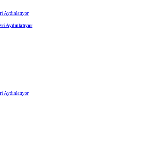
ri Aydınlatıyor