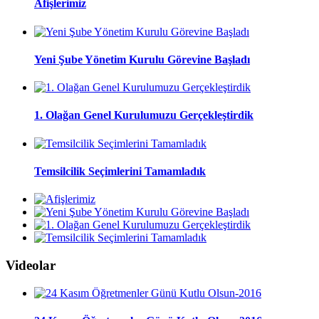
Afişlerimiz
Yeni Şube Yönetim Kurulu Görevine Başladı
1. Olağan Genel Kurulumuzu Gerçekleştirdik
Temsilcilik Seçimlerini Tamamladık
Videolar