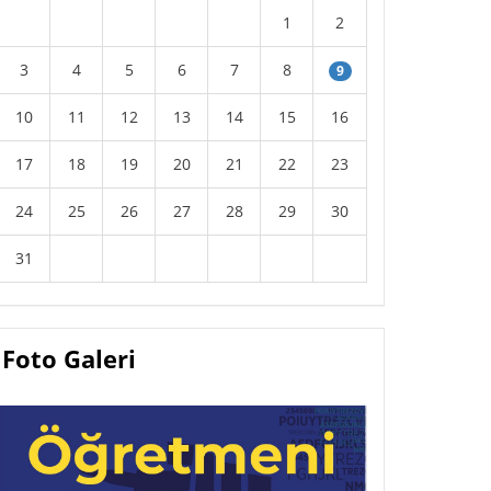
1
2
3
4
5
6
7
8
9
10
11
12
13
14
15
16
17
18
19
20
21
22
23
24
25
26
27
28
29
30
31
Foto Galeri
Afişlerimiz