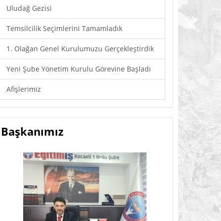
Uludağ Gezisi
Temsilcilik Seçimlerini Tamamladık
1. Olağan Genel Kurulumuzu Gerçekleştirdik
Yeni Şube Yönetim Kurulu Görevine Başladı
Afişlerimiz
Başkanımız