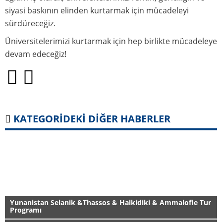
siyasi baskının elinden kurtarmak için mücadeleyi
sürdüreceğiz.
Üniversitelerimizi kurtarmak için hep birlikte mücadeleye
devam edeceğiz!
KATEGORİDEKİ DİĞER HABERLER
Yunanistan Selanik &Thassos & Halkidiki & Ammalofie Tur
Programı