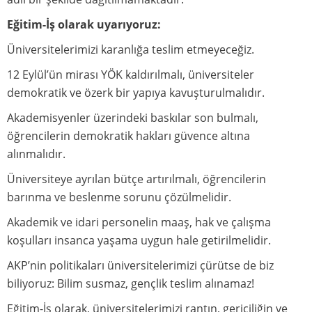
Eğitim-İş olarak uyarıyoruz:
Üniversitelerimizi karanlığa teslim etmeyeceğiz.
12 Eylül’ün mirası YÖK kaldırılmalı, üniversiteler
demokratik ve özerk bir yapıya kavuşturulmalıdır.
Akademisyenler üzerindeki baskılar son bulmalı,
öğrencilerin demokratik hakları güvence altına
alınmalıdır.
Üniversiteye ayrılan bütçe artırılmalı, öğrencilerin
barınma ve beslenme sorunu çözülmelidir.
Akademik ve idari personelin maaş, hak ve çalışma
koşulları insanca yaşama uygun hale getirilmelidir.
AKP’nin politikaları üniversitelerimizi çürütse de biz
biliyoruz: Bilim susmaz, gençlik teslim alınamaz!
Eğitim-İş olarak, üniversitelerimizi rantın, gericiliğin ve